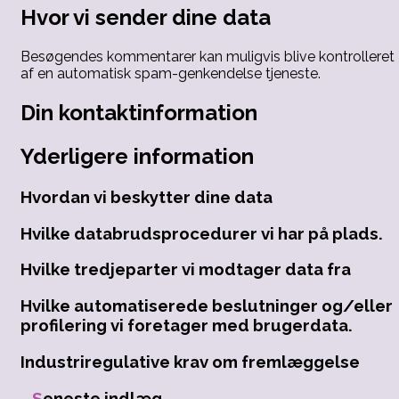
Hvor vi sender dine data
Besøgendes kommentarer kan muligvis blive kontrolleret
af en automatisk spam-genkendelse tjeneste.
Din kontaktinformation
Yderligere information
Hvordan vi beskytter dine data
Hvilke databrudsprocedurer vi har på plads.
Hvilke tredjeparter vi modtager data fra
Hvilke automatiserede beslutninger og/eller
profilering vi foretager med brugerdata.
Industriregulative krav om fremlæggelse
Seneste indlæg