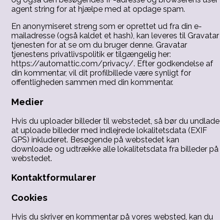
agent string for at hjælpe med at opdage spam.
En anonymiseret streng som er oprettet ud fra din e-
mailadresse (også kaldet et hash), kan leveres til Gravatar
tjenesten for at se om du bruger denne. Gravatar
tjenestens privatlivspolitik er tilgængelig her:
https://automattic.com/privacy/. Efter godkendelse af
din kommentar, vil dit profilbillede være synligt for
offentligheden sammen med din kommentar.
Medier
Hvis du uploader billeder til webstedet, så bør du undlade
at uploade billeder med indlejrede lokalitetsdata (EXIF
GPS) inkluderet. Besøgende på webstedet kan
downloade og udtrække alle lokalitetsdata fra billeder på
webstedet.
Kontaktformularer
Cookies
Hvis du skriver en kommentar på vores websted, kan du